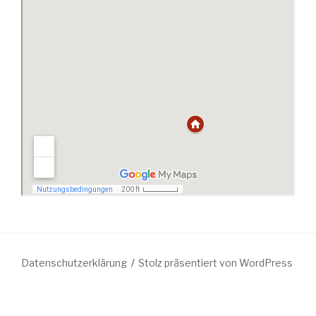
Datenschutzerklärung
Stolz präsentiert von WordPress